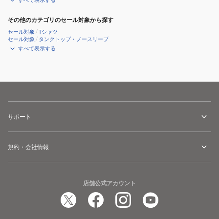
すべて表示する
その他のカテゴリのセール対象から探す
セール対象
/
Tシャツ
セール対象
/
タンクトップ・ノースリーブ
すべて表示する
サポート
規約・会社情報
店舗公式アカウント