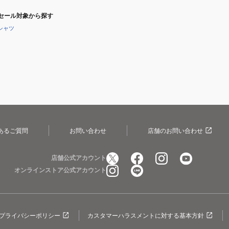
セール対象から探す
シャツ
あるご質問
お問い合わせ
店舗のお問い合わせ
店舗公式アカウント
オンラインストア公式アカウント
プライバシーポリシー
カスタマーハラスメントに対する基本方針