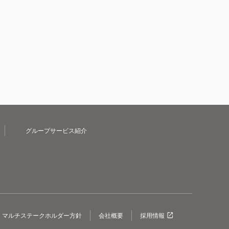
グループサービス紹介
マルチステークホルダー方針
会社概要
採用情報