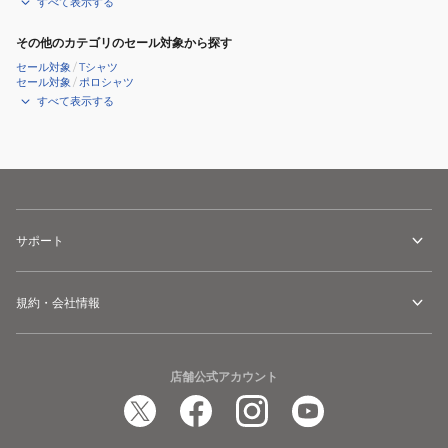
すべて表示する
その他のカテゴリのセール対象から探す
セール対象
/
Tシャツ
セール対象
/
ポロシャツ
すべて表示する
サポート
規約・会社情報
店舗公式アカウント