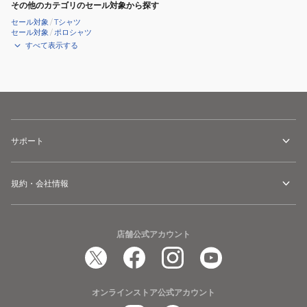
その他のカテゴリのセール対象から探す
セール対象
/
Tシャツ
セール対象
/
ポロシャツ
すべて表示する
サポート
規約・会社情報
店舗公式アカウント
オンラインストア公式アカウント