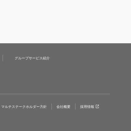
グループサービス紹介
マルチステークホルダー方針
会社概要
採用情報