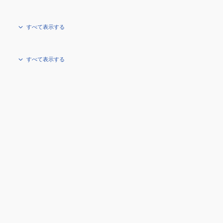
すべて表示する
すべて表示する