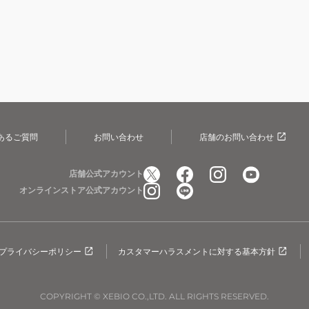
あるご質問
お問い合わせ
店舗のお問い合わせ
店舗公式アカウント
オンラインストア公式アカウント
プライバシーポリシー
カスタマーハラスメントに対する基本方針
COPYRIGHT © XEBIO CO.,LTD. ALL RIGHTS RESERVED.