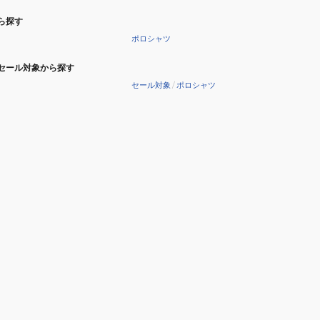
ら探す
ポロシャツ
セール対象から探す
セール対象
/
ポロシャツ