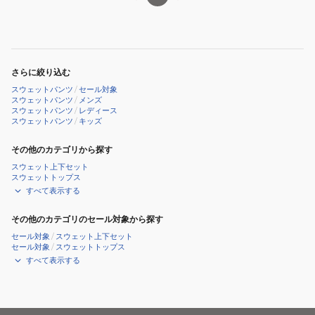
690131
01
BLK
さらに絞り込む
スウェットパンツ
/
セール対象
スウェットパンツ
/
メンズ
スウェットパンツ
/
レディース
スウェットパンツ
/
キッズ
その他のカテゴリから探す
スウェット上下セット
スウェットトップス
すべて表示する
その他のカテゴリのセール対象から探す
セール対象
/
スウェット上下セット
セール対象
/
スウェットトップス
すべて表示する