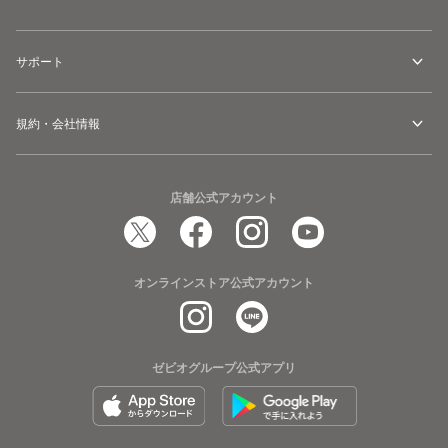
サポート
規約・会社情報
店舗公式アカウント
オンラインストア公式アカウント
ゼビオグループ公式アプリ