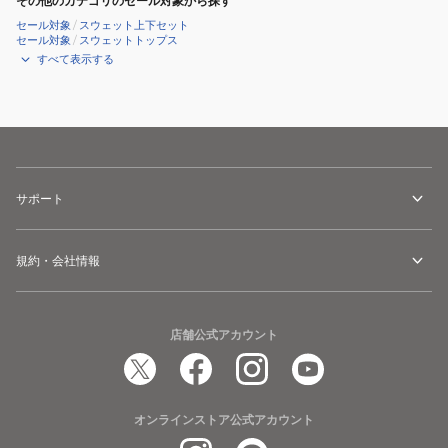
その他のカテゴリのセール対象から探す
セール対象
/
スウェット上下セット
セール対象
/
スウェットトップス
すべて表示する
サポート
規約・会社情報
店舗公式アカウント
オンラインストア公式アカウント