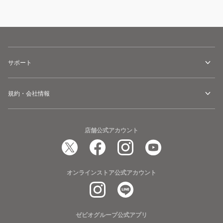
サポート
規約・会社情報
店舗公式アカウント
オンラインストア公式アカウント
ゼビオグループ公式アプリ