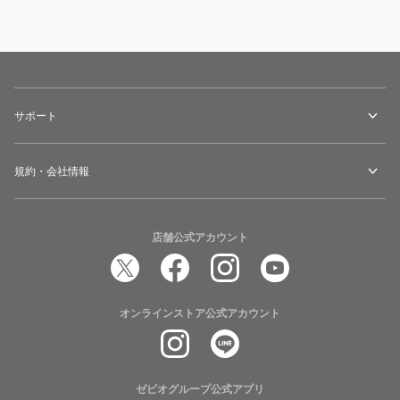
サポート
規約・会社情報
店舗公式アカウント
オンラインストア公式アカウント
ゼビオグループ公式アプリ