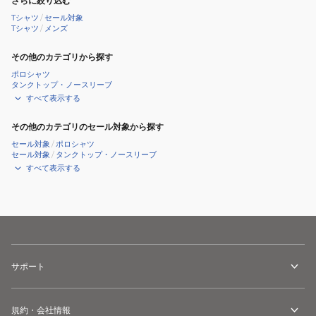
さらに絞り込む
Tシャツ
/
セール対象
Tシャツ
/
メンズ
その他のカテゴリから探す
ポロシャツ
タンクトップ・ノースリーブ
すべて表示する
その他のカテゴリのセール対象から探す
セール対象
/
ポロシャツ
セール対象
/
タンクトップ・ノースリーブ
すべて表示する
サポート
規約・会社情報