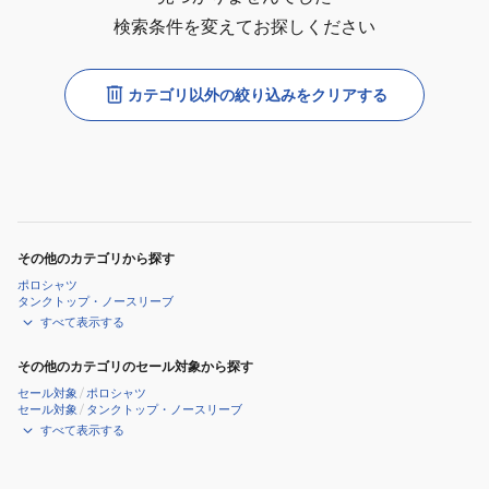
検索条件を変えてお探しください
カテゴリ以外の絞り込みをクリアする
その他のカテゴリから探す
ポロシャツ
タンクトップ・ノースリーブ
すべて表示する
その他のカテゴリのセール対象から探す
セール対象
/
ポロシャツ
セール対象
/
タンクトップ・ノースリーブ
すべて表示する