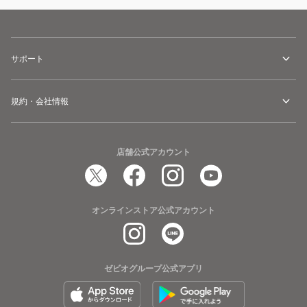
サポート
規約・会社情報
店舗公式アカウント
オンラインストア公式アカウント
ゼビオグループ公式アプリ