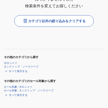
検索条件を変えてお探しください
カテゴリ以外の絞り込みをクリアする
その他のカテゴリから探す
ポロシャツ
タンクトップ・ノースリーブ
すべて表示する
その他のカテゴリのセール対象から探す
セール対象
/
ポロシャツ
セール対象
/
タンクトップ・ノースリーブ
すべて表示する