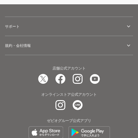
サポート
規約・会社情報
店舗公式アカウント
オンラインストア公式アカウント
ゼビオグループ公式アプリ