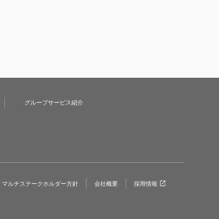
グループサービス紹介
マルチステークホルダー方針
会社概要
採用情報