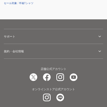
セール対象
/
半袖Tシャツ
サポート
規約・会社情報
店舗公式アカウント
オンラインストア公式アカウント