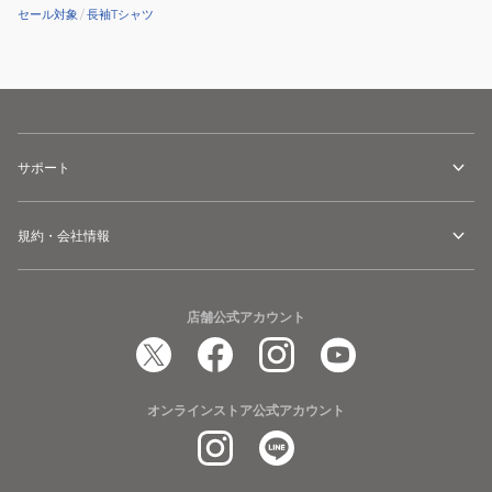
セール対象
/
長袖Tシャツ
サポート
規約・会社情報
店舗公式アカウント
オンラインストア公式アカウント