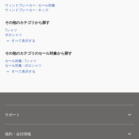
ウィンドブレーカー
/
セール対象
ウィンドブレーカー
/
キッズ
その他のカテゴリから探す
Tシャツ
ポロシャツ
すべて表示する
その他のカテゴリのセール対象から探す
セール対象
/
Tシャツ
セール対象
/
ポロシャツ
すべて表示する
サポート
規約・会社情報