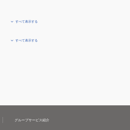
すべて表示する
すべて表示する
グループサービス紹介