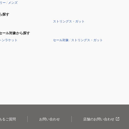
リー
/
メンズ
ら探す
ストリングス・ガット
セール対象から探す
トンラケット
セール対象
/
ストリングス・ガット
あるご質問
お問い合わせ
店舗のお問い合わせ