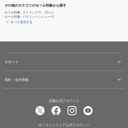
その他のカテゴリのセール対象から探す
セール対象
/
ストリングス・ガット
セール対象
/
バドミントンシューズ
すべて表示する
サポート
規約・会社情報
店舗公式アカウント
オンラインストア公式アカウント