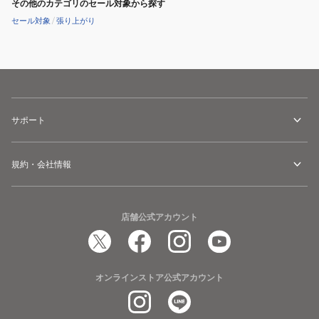
その他のカテゴリのセール対象から探す
セール対象
/
張り上がり
サポート
規約・会社情報
店舗公式アカウント
オンラインストア公式アカウント