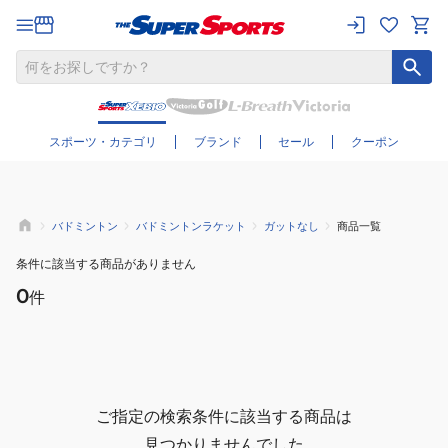
さらに絞り込む
スポーツ・カテゴリ
ブランド
セール
クーポン
バドミントン
バドミントンラケット
ガットなし
商品一覧
条件に該当する商品がありません
0
件
ご指定の検索条件に該当する商品は
見つかりませんでした