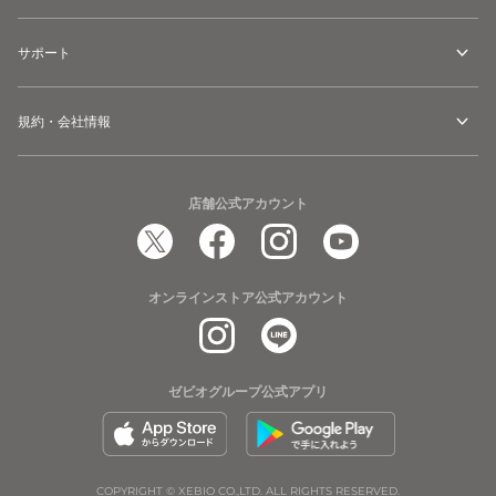
サポート
規約・会社情報
店舗公式アカウント
オンラインストア公式アカウント
ゼビオグループ公式アプリ
COPYRIGHT © XEBIO CO.,LTD. ALL RIGHTS RESERVED.