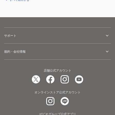
サポート
規約・会社情報
店舗公式アカウント
オンラインストア公式アカウント
ゼビオグループ公式アプリ