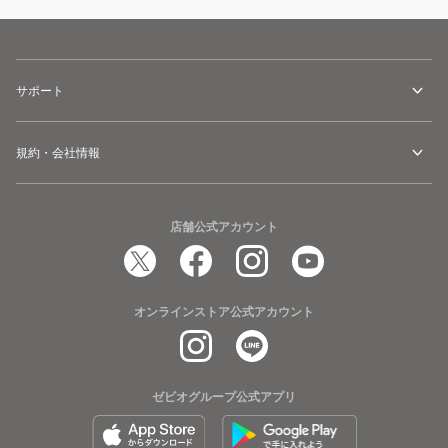
サポート
規約・会社情報
店舗公式アカウント
オンラインストア公式アカウント
ゼビオグループ公式アプリ