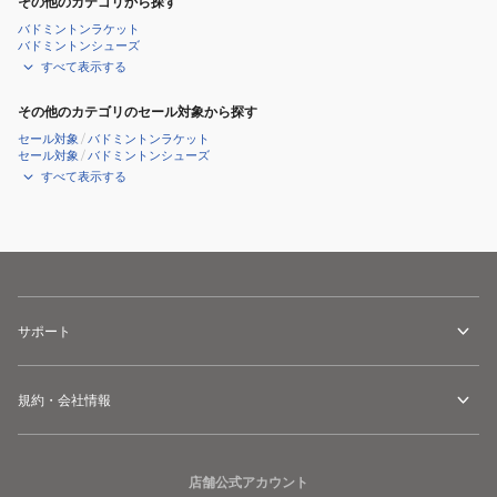
その他のカテゴリから探す
バドミントンラケット
バドミントンシューズ
すべて表示する
その他のカテゴリのセール対象から探す
セール対象
/
バドミントンラケット
セール対象
/
バドミントンシューズ
すべて表示する
サポート
規約・会社情報
店舗公式アカウント