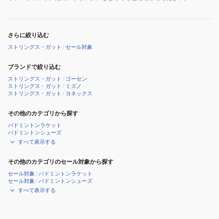
さらに絞り込む
ストリングス・ガット
/
セール対象
ブランドで絞り込む
ストリングス・ガット
/
ゴーセン
ストリングス・ガット
/
ミズノ
ストリングス・ガット
/
ヨネックス
その他のカテゴリから探す
バドミントンラケット
バドミントンシューズ
すべて表示する
その他のカテゴリのセール対象から探す
セール対象
/
バドミントンラケット
セール対象
/
バドミントンシューズ
すべて表示する