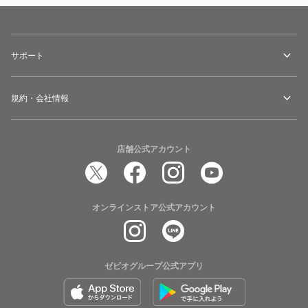
サポート
規約・会社情報
店舗公式アカウント
オンラインストア公式アカウント
ゼビオグループ公式アプリ