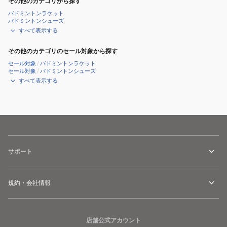
その他のカテゴリから探す
バドミントンラケット
バドミントンシューズ
すべて表示する
その他のカテゴリのセール対象から探す
セール対象
/
バドミントンラケット
セール対象
/
バドミントンシューズ
すべて表示する
サポート
規約・会社情報
店舗公式アカウント