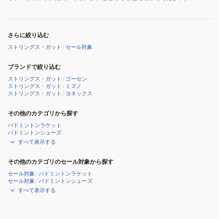
さらに絞り込む
ストリングス・ガット
/
セール対象
ブランドで絞り込む
ストリングス・ガット
/
ゴーセン
ストリングス・ガット
/
ミズノ
ストリングス・ガット
/
ヨネックス
その他のカテゴリから探す
バドミントンラケット
バドミントンシューズ
すべて表示する
その他のカテゴリのセール対象から探す
セール対象
/
バドミントンラケット
セール対象
/
バドミントンシューズ
すべて表示する