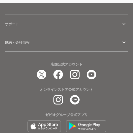
サポート
規約・会社情報
店舗公式アカウント
オンラインストア公式アカウント
ゼビオグループ公式アプリ