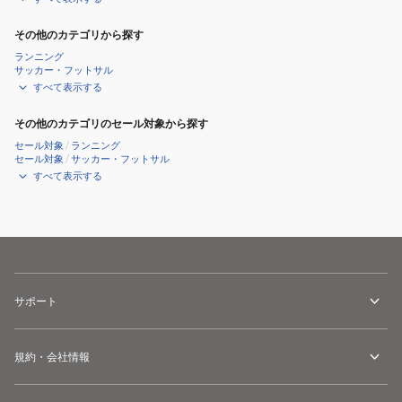
その他のカテゴリから探す
ランニング
サッカー・フットサル
すべて表示する
その他のカテゴリのセール対象から探す
セール対象
/
ランニング
セール対象
/
サッカー・フットサル
すべて表示する
サポート
規約・会社情報