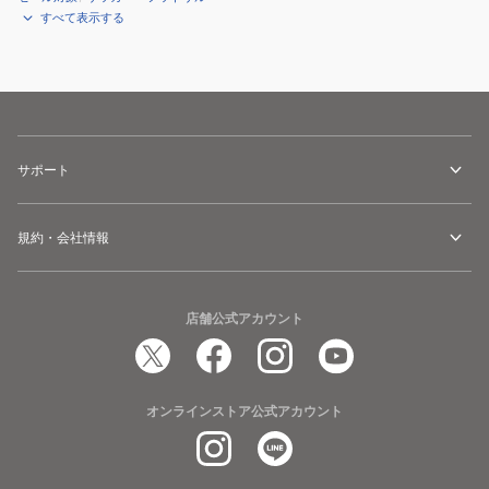
すべて表示する
サポート
規約・会社情報
店舗公式アカウント
オンラインストア公式アカウント