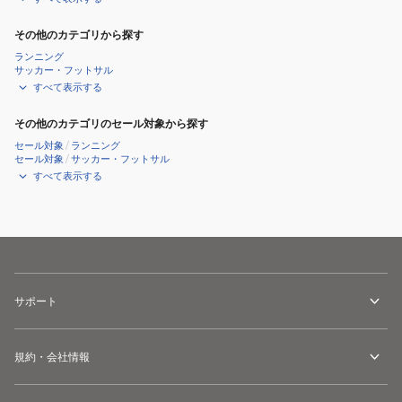
その他のカテゴリから探す
ランニング
サッカー・フットサル
すべて表示する
その他のカテゴリのセール対象から探す
セール対象
/
ランニング
セール対象
/
サッカー・フットサル
すべて表示する
サポート
規約・会社情報