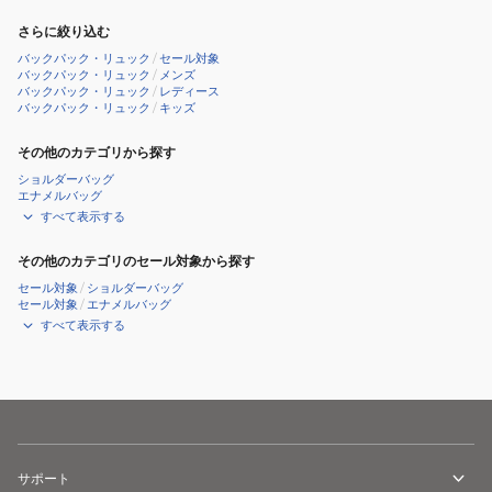
さらに絞り込む
バックパック・リュック
/
セール対象
バックパック・リュック
/
メンズ
バックパック・リュック
/
レディース
バックパック・リュック
/
キッズ
その他のカテゴリから探す
ショルダーバッグ
エナメルバッグ
すべて表示する
その他のカテゴリのセール対象から探す
セール対象
/
ショルダーバッグ
セール対象
/
エナメルバッグ
すべて表示する
サポート