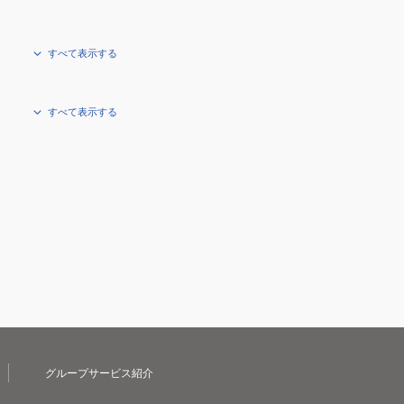
すべて表示する
すべて表示する
グループサービス紹介