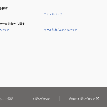
ら探す
エナメルバッグ
セール対象から探す
ーバッグ
セール対象
/
エナメルバッグ
あるご質問
お問い合わせ
店舗のお問い合わせ