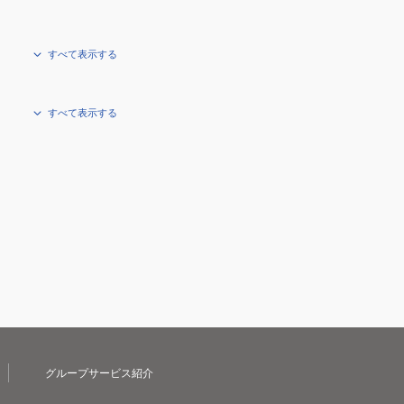
すべて表示する
すべて表示する
グループサービス紹介