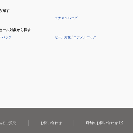
ら探す
エナメルバッグ
セール対象から探す
ーバッグ
セール対象
/
エナメルバッグ
あるご質問
お問い合わせ
店舗のお問い合わせ