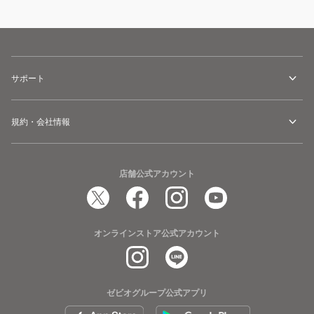
サポート
規約・会社情報
店舗公式アカウント
オンラインストア公式アカウント
ゼビオグループ公式アプリ