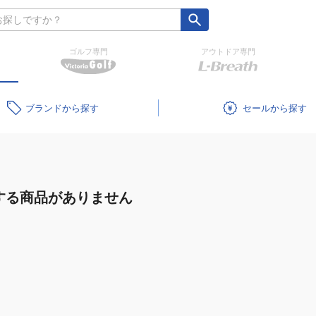
ゴルフ専門
アウトドア専門
ブランド
セール
する商品がありません