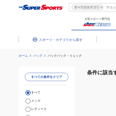
すべてのカテゴリ
大型スポーツ専門店
スポーツ・カテゴリ
ホーム
バッグ
バックパック・リュック
条件に該当
すべての条件をクリア
すべて
メンズ
レディース