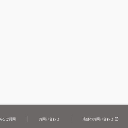
あるご質問
お問い合わせ
店舗のお問い合わせ