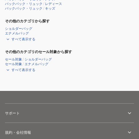
バックパック・リュック
/
レディース
バックパック・リュック
/
キッズ
その他のカテゴリから探す
ショルダーバッグ
エナメルバッグ
すべて表示する
その他のカテゴリのセール対象から探す
セール対象
/
ショルダーバッグ
セール対象
/
エナメルバッグ
すべて表示する
サポート
規約・会社情報