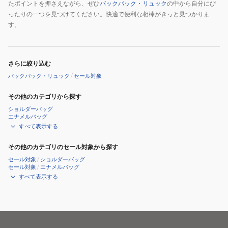
たポイントを押さえながら、ぜひ
バックパック・リュック
の中から自分にぴ
ったりの一つを見つけてください。快適で便利な相棒がきっと見つかりま
す。
さらに絞り込む
バックパック・リュック
/
セール対象
その他のカテゴリから探す
ショルダーバッグ
エナメルバッグ
すべて表示する
その他のカテゴリのセール対象から探す
セール対象
/
ショルダーバッグ
セール対象
/
エナメルバッグ
すべて表示する