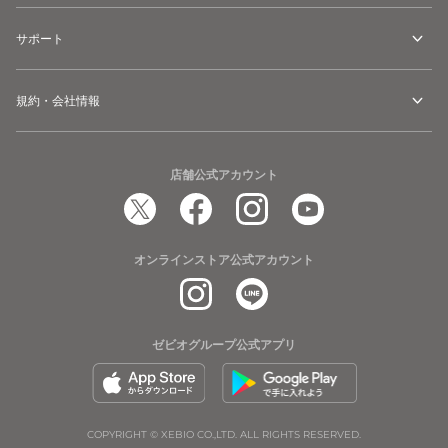
サポート
規約・会社情報
店舗公式アカウント
オンラインストア公式アカウント
ゼビオグループ公式アプリ
COPYRIGHT © XEBIO CO.,LTD. ALL RIGHTS RESERVED.