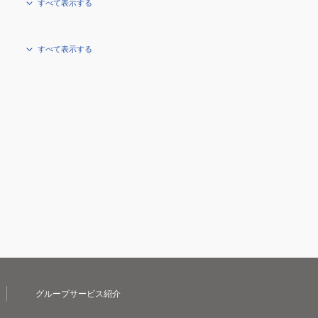
すべて表示する
すべて表示する
グループサービス紹介