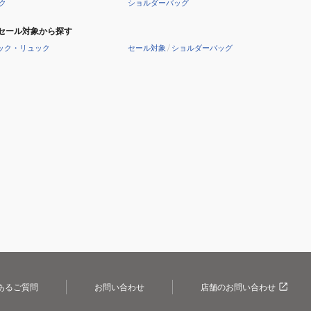
ク
ショルダーバッグ
セール対象から探す
ック・リュック
セール対象
/
ショルダーバッグ
あるご質問
お問い合わせ
店舗のお問い合わせ