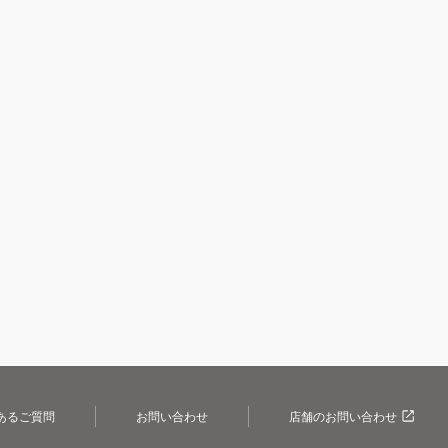
あるご質問
お問い合わせ
店舗のお問い合わせ