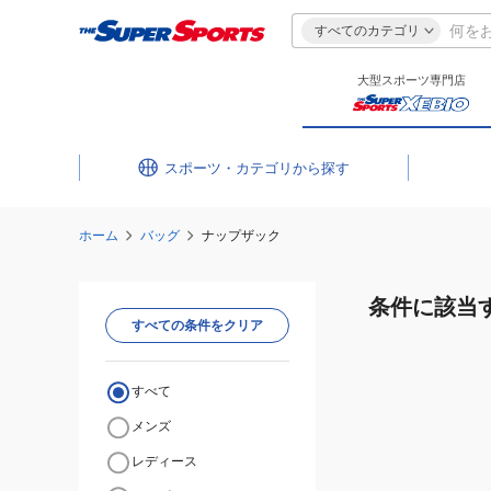
すべてのカテゴリ
大型スポーツ専門店
スポーツ・カテゴリ
ホーム
バッグ
ナップザック
条件に該当
すべての条件をクリア
すべて
メンズ
レディース