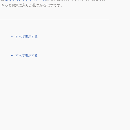
、きっとお気に入りが見つかるはずです。
すべて表示する
すべて表示する