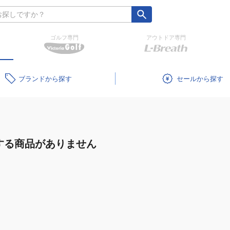
ゴルフ専門
アウトドア専門
ブランド
セール
する商品がありません