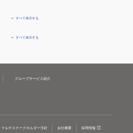
すべて表示する
すべて表示する
グループサービス紹介
マルチステークホルダー方針
会社概要
採用情報