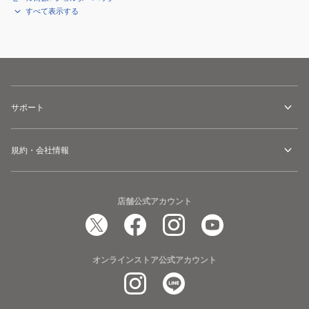
すべて表示する
サポート
規約・会社情報
店舗公式アカウント
オンラインストア公式アカウント