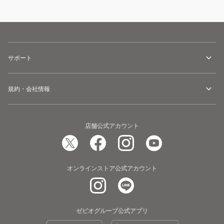
サポート
規約・会社情報
店舗公式アカウント
オンラインストア公式アカウント
ゼビオグループ公式アプリ