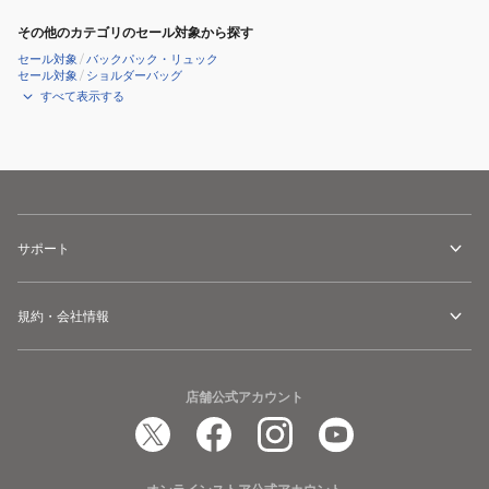
その他のカテゴリのセール対象から探す
セール対象
/
バックパック・リュック
セール対象
/
ショルダーバッグ
すべて表示する
サポート
規約・会社情報
店舗公式アカウント