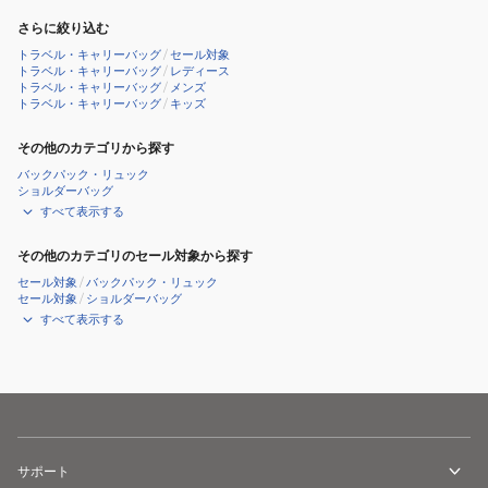
さらに絞り込む
トラベル・キャリーバッグ
/
セール対象
トラベル・キャリーバッグ
/
レディース
トラベル・キャリーバッグ
/
メンズ
トラベル・キャリーバッグ
/
キッズ
その他のカテゴリから探す
バックパック・リュック
ショルダーバッグ
すべて表示する
その他のカテゴリのセール対象から探す
セール対象
/
バックパック・リュック
セール対象
/
ショルダーバッグ
すべて表示する
サポート