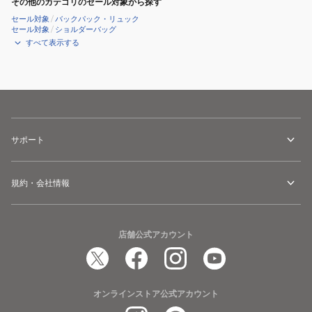
その他のカテゴリのセール対象から探す
セール対象
/
バックパック・リュック
セール対象
/
ショルダーバッグ
すべて表示する
サポート
規約・会社情報
店舗公式アカウント
オンラインストア公式アカウント