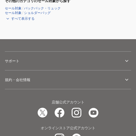
その他のカテゴリのセール対象から探す
セール対象
/
バックパック・リュック
セール対象
/
ショルダーバッグ
すべて表示する
サポート
規約・会社情報
店舗公式アカウント
オンラインストア公式アカウント