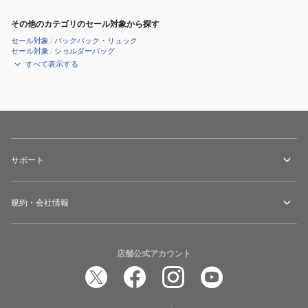
その他のカテゴリのセール対象から探す
セール対象
/
バックパック・リュック
セール対象
/
ショルダーバッグ
すべて表示する
サポート
規約・会社情報
店舗公式アカウント