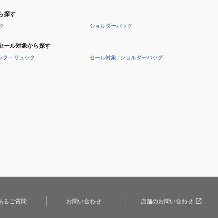
ら探す
ク
ショルダーバッグ
セール対象から探す
ック・リュック
セール対象
/
ショルダーバッグ
あるご質問
お問い合わせ
店舗のお問い合わせ