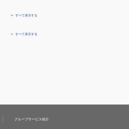
すべて表示する
すべて表示する
グループサービス紹介