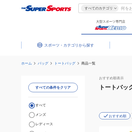
すべてのカテゴリ
大型スポーツ専門店
スポーツ・カテゴリ
ホーム
バッグ
トートバッグ
商品一覧
おすすめ
順表示
トートバッ
すべての条件をクリア
すべて
メンズ
おすすめ順
レディース