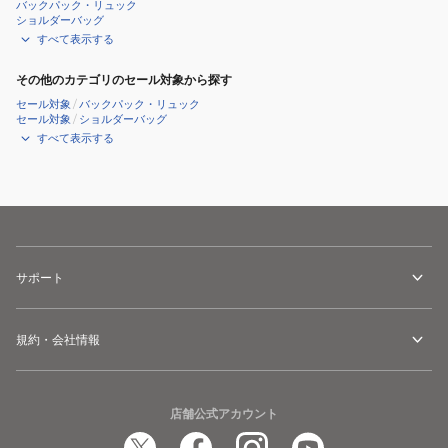
バックパック・リュック
ショルダーバッグ
すべて表示する
その他のカテゴリのセール対象から探す
セール対象
/
バックパック・リュック
セール対象
/
ショルダーバッグ
すべて表示する
サポート
規約・会社情報
店舗公式アカウント