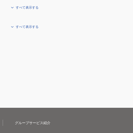
すべて表示する
すべて表示する
グループサービス紹介