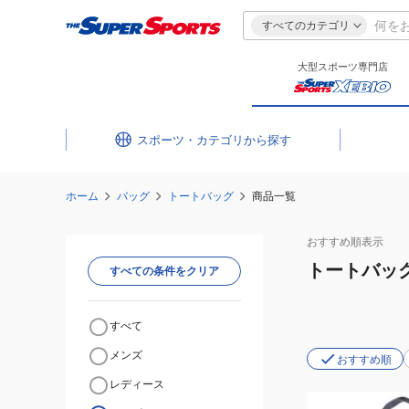
すべてのカテゴリ
大型スポーツ専門店
スポーツ・カテゴリ
ホーム
バッグ
トートバッグ
商品一覧
おすすめ
順表示
トートバッ
すべての条件をクリア
すべて
メンズ
おすすめ順
レディース